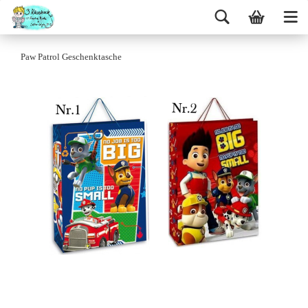
Paw Patrol Geschenktasche