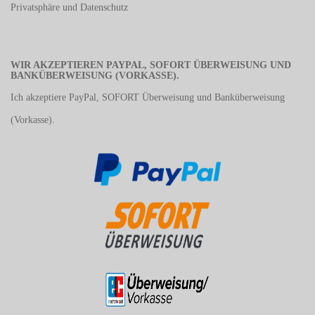
Privatsphäre und Datenschutz
WIR AKZEPTIEREN PAYPAL, SOFORT ÜBERWEISUNG UND
BANKÜBERWEISUNG (VORKASSE).
Ich akzeptiere PayPal, SOFORT Überweisung und Banküberweisung
(Vorkasse).