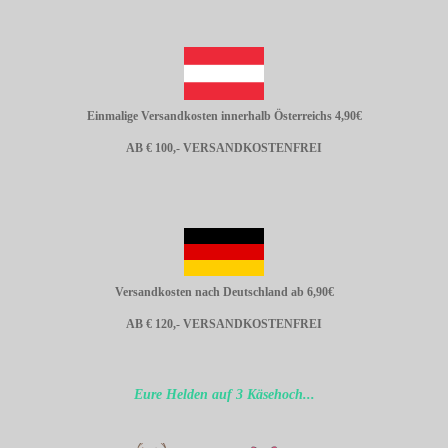
Einmalige Versandkosten innerhalb Österreichs 4,90€
AB € 100,- VERSANDKOSTENFREI
Versandkosten nach Deutschland ab 6,90€
AB € 120,- VERSANDKOSTENFREI
Eure Helden auf 3 Käsehoch...