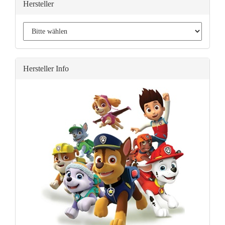
Hersteller
Hersteller Info