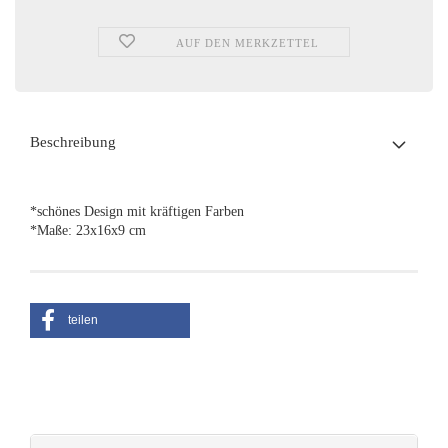
AUF DEN MERKZETTEL
Beschreibung
*schönes Design mit kräftigen Farben
*Maße: 23x16x9 cm
teilen