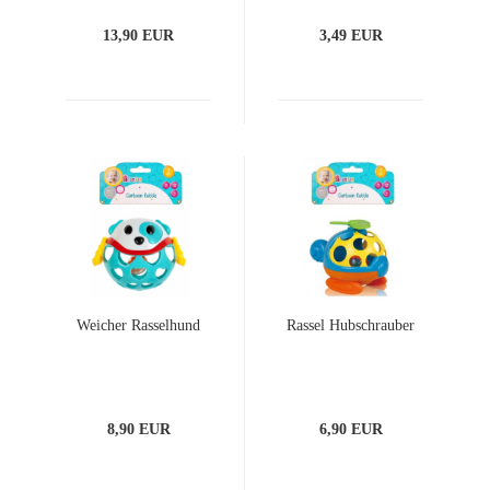
13,90 EUR
3,49 EUR
Weicher Rasselhund
Rassel Hubschrauber
8,90 EUR
6,90 EUR