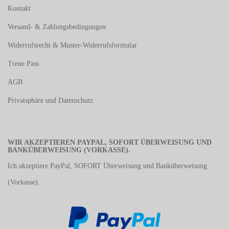
Kontakt
Versand- & Zahlungsbedingungen
Widerrufsrecht & Muster-Widerrufsformular
Treue Pass
AGB
Privatsphäre und Datenschutz
WIR AKZEPTIEREN PAYPAL, SOFORT ÜBERWEISUNG UND
BANKÜBERWEISUNG (VORKASSE).
Ich akzeptiere PayPal, SOFORT Überweisung und Banküberweisung
(Vorkasse).