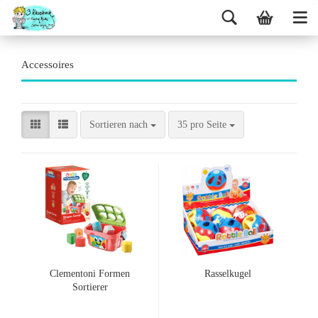
Accessoires
Sortieren nach
35 pro Seite
Clementoni Formen
Rasselkugel
Sortierer