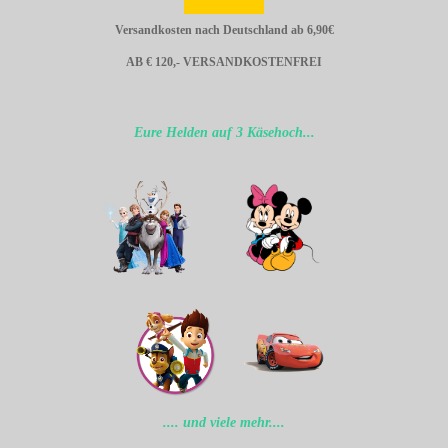
Versandkosten nach Deutschland ab 6,90€
AB € 120,- VERSANDKOSTENFREI
Eure Helden auf 3 Käsehoch...
.... und viele mehr....