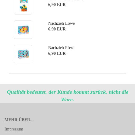
6,90 EUR
Nachzieh Löwe
6,90 EUR
Nachzieh Pferd
6,90 EUR
Qualität bedeutet, der Kunde kommt zurück, nicht die
Ware.
MEHR ÜBER...
Impressum