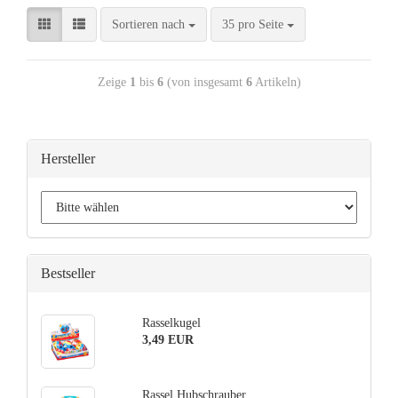
Sortieren nach
35 pro Seite
Zeige
1
bis
6
(von insgesamt
6
Artikeln)
Hersteller
Bestseller
Rasselkugel
3,49 EUR
Rassel Hubschrauber