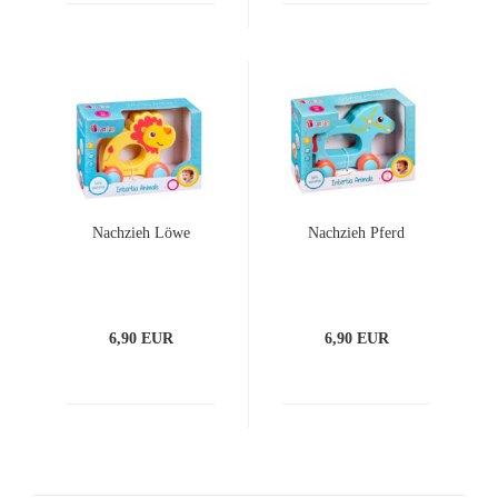
Nachzieh Löwe
Nachzieh Pferd
6,90 EUR
6,90 EUR