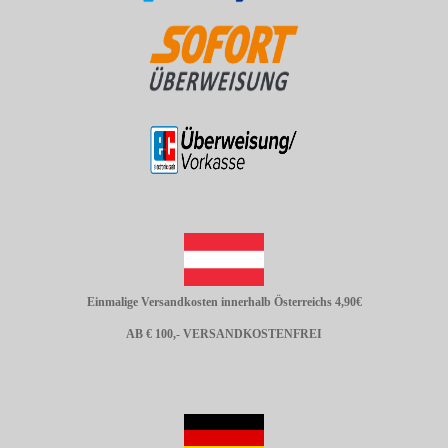
Einmalige Versandkosten innerhalb Österreichs 4,90€
AB € 100,- VERSANDKOSTENFREI