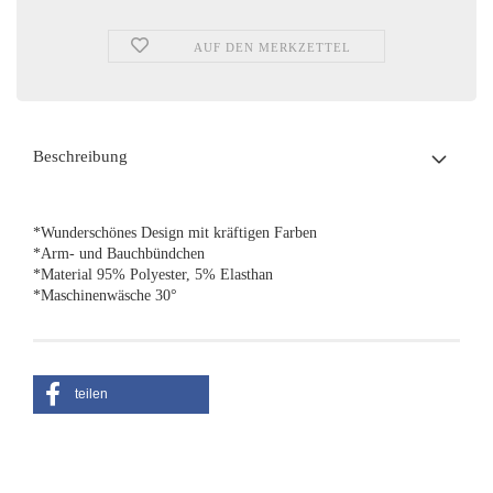
AUF DEN MERKZETTEL
Beschreibung
*Wunderschönes Design mit kräftigen Farben
*Arm- und Bauchbündchen
*Material 95% Polyester, 5% Elasthan
*Maschinenwäsche 30°
teilen