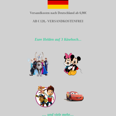
Versandkosten nach Deutschland ab 6,90€
AB € 120,- VERSANDKOSTENFREI
Eure Helden auf 3 Käsehoch...
.... und viele mehr....