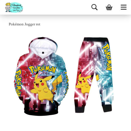
Pokémon Jogger rot