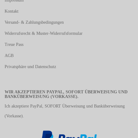
Impressum
Kontakt
Versand- & Zahlungsbedingungen
Widerrufsrecht & Muster-Widerrufsformular
Treue Pass
AGB
Privatsphäre und Datenschutz
WIR AKZEPTIEREN PAYPAL, SOFORT ÜBERWEISUNG UND
BANKÜBERWEISUNG (VORKASSE).
Ich akzeptiere PayPal, SOFORT Überweisung und Banküberweisung
(Vorkasse).