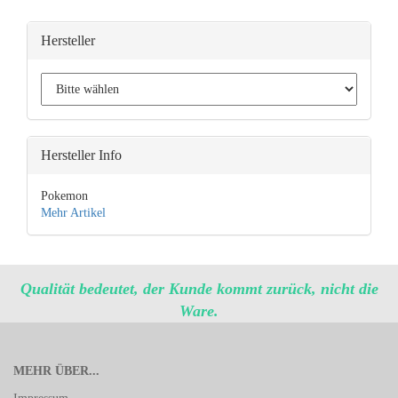
Hersteller
Hersteller Info
Pokemon
Mehr Artikel
Qualität bedeutet, der Kunde kommt zurück, nicht die
Ware.
MEHR ÜBER...