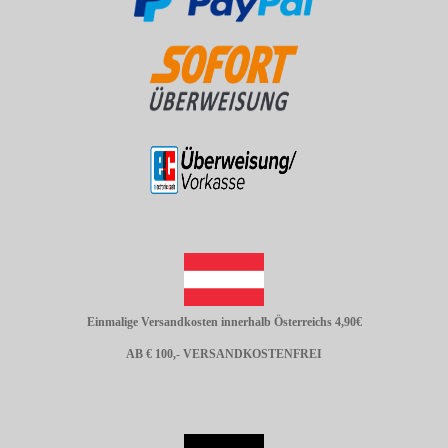
Einmalige Versandkosten innerhalb Österreichs 4,90€
AB € 100,- VERSANDKOSTENFREI