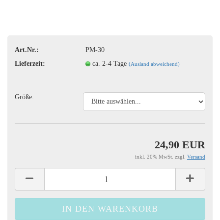
Art.Nr.:
PM-30
Lieferzeit:
ca. 2-4 Tage
(Ausland abweichend)
Größe:
24,90 EUR
inkl. 20% MwSt. zzgl.
Versand