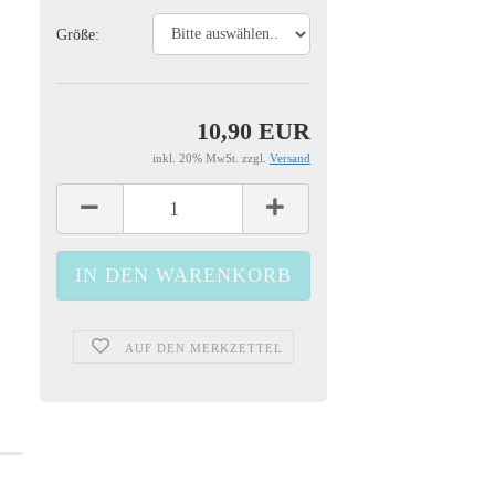
Größe:
10,90 EUR
inkl. 20% MwSt. zzgl.
Versand
AUF DEN MERKZETTEL