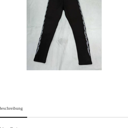
Beschreibung