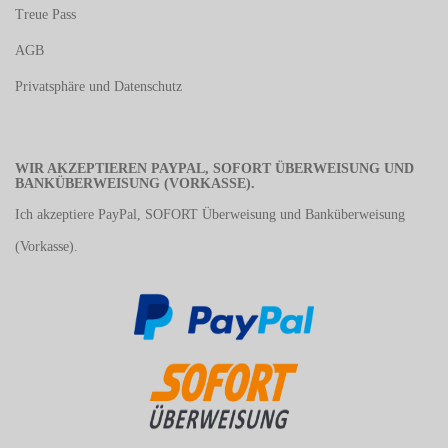
Treue Pass
AGB
Privatsphäre und Datenschutz
WIR AKZEPTIEREN PAYPAL, SOFORT ÜBERWEISUNG UND
BANKÜBERWEISUNG (VORKASSE).
Ich akzeptiere PayPal, SOFORT Überweisung und Banküberweisung
(Vorkasse).