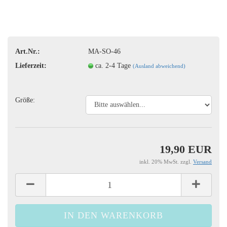
Art.Nr.:
MA-SO-46
Lieferzeit:
ca. 2-4 Tage
(Ausland abweichend)
Größe:
19,90 EUR
inkl. 20% MwSt. zzgl.
Versand