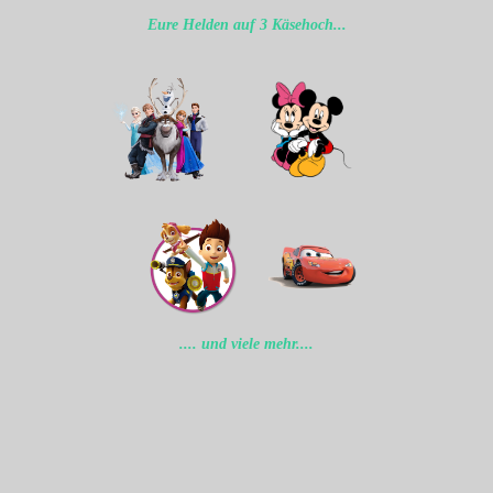
Eure Helden auf 3 Käsehoch...
.... und viele mehr....