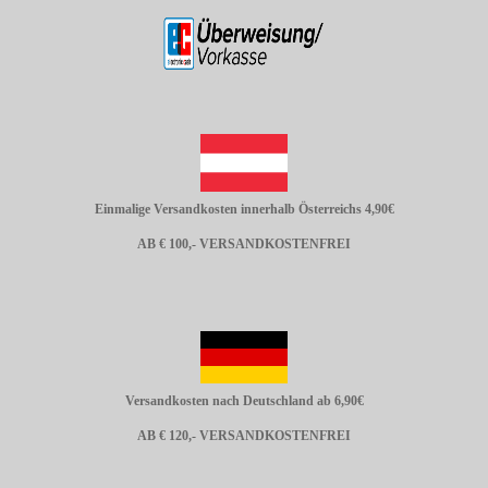
Einmalige Versandkosten innerhalb Österreichs 4,90€
AB € 100,- VERSANDKOSTENFREI
Versandkosten nach Deutschland ab 6,90€
AB € 120,- VERSANDKOSTENFREI