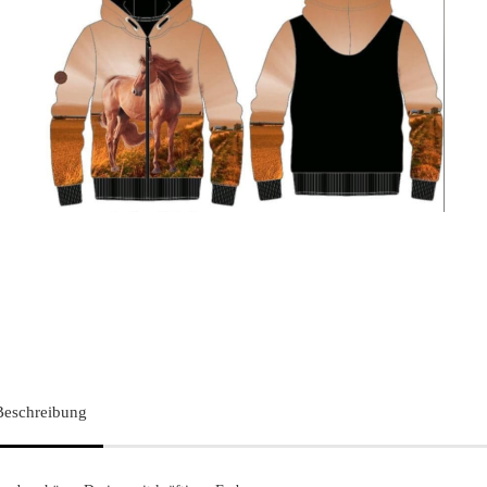
Beschreibung