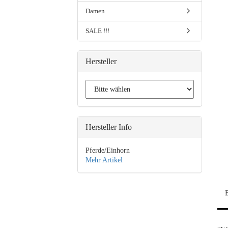
Damen
SALE !!!
Hersteller
Hersteller Info
Pferde/Einhorn
Mehr Artikel