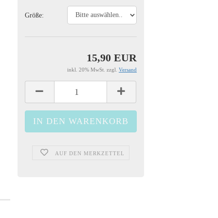
Größe:
15,90 EUR
inkl. 20% MwSt. zzgl.
Versand
AUF DEN MERKZETTEL