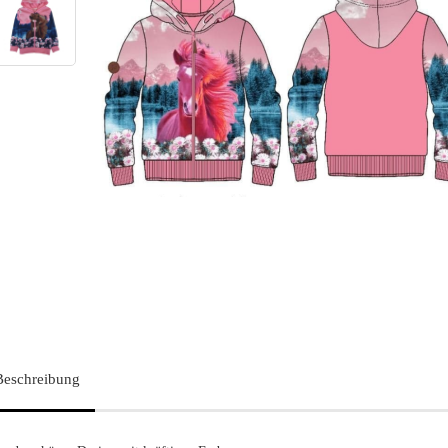
Beschreibung