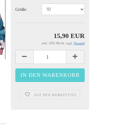
Größe:
15,90 EUR
inkl. 20% MwSt. zzgl.
Versand
AUF DEN MERKZETTEL