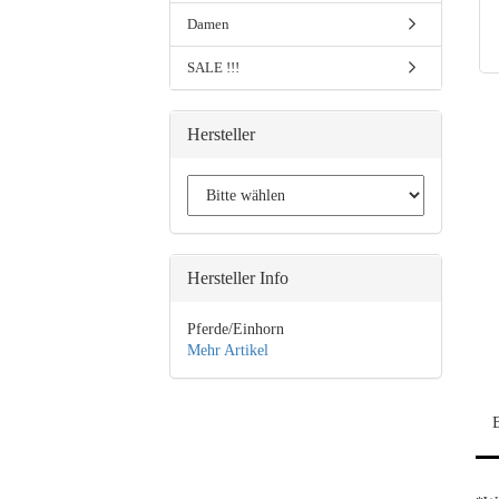
Damen
SALE !!!
Hersteller
Hersteller Info
Pferde/Einhorn
Mehr Artikel