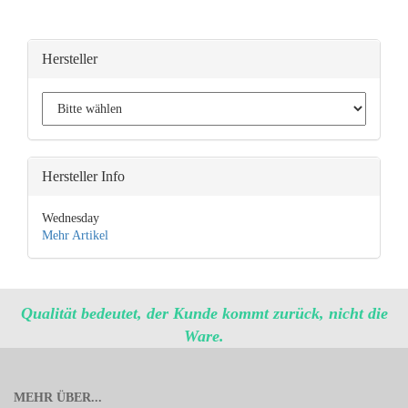
Hersteller
Hersteller Info
Wednesday
Mehr Artikel
Qualität bedeutet, der Kunde kommt zurück, nicht die
Ware.
MEHR ÜBER...