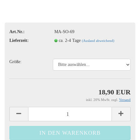
Art.Nr.:
MA-SO-69
Lieferzeit:
ca. 2-4 Tage
(Ausland abweichend)
Größe:
18,90 EUR
inkl. 20% MwSt. zzgl.
Versand