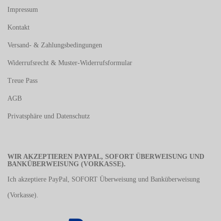
Impressum
Kontakt
Versand- & Zahlungsbedingungen
Widerrufsrecht & Muster-Widerrufsformular
Treue Pass
AGB
Privatsphäre und Datenschutz
WIR AKZEPTIEREN PAYPAL, SOFORT ÜBERWEISUNG UND
BANKÜBERWEISUNG (VORKASSE).
Ich akzeptiere PayPal, SOFORT Überweisung und Banküberweisung
(Vorkasse).