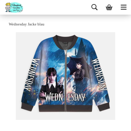
Wednesday Jacke blau