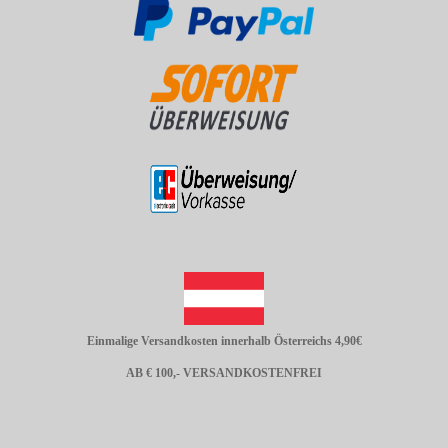
Einmalige Versandkosten innerhalb Österreichs 4,90€
AB € 100,- VERSANDKOSTENFREI