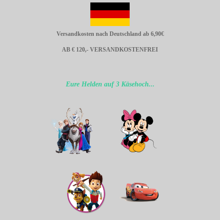
Versandkosten nach Deutschland ab 6,90€
AB € 120,- VERSANDKOSTENFREI
Eure Helden auf 3 Käsehoch...