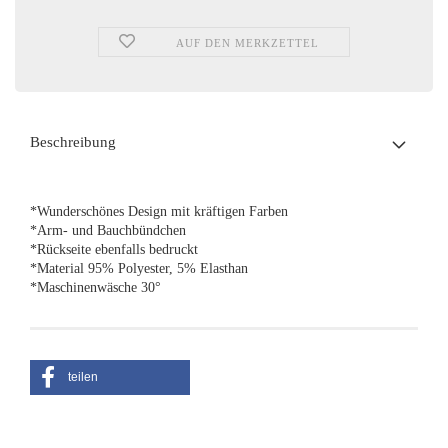
AUF DEN MERKZETTEL
Beschreibung
*Wunderschönes Design mit kräftigen Farben
*Arm- und Bauchbündchen
*Rückseite ebenfalls bedruckt
*Material 95% Polyester, 5% Elasthan
*Maschinenwäsche 30°
teilen