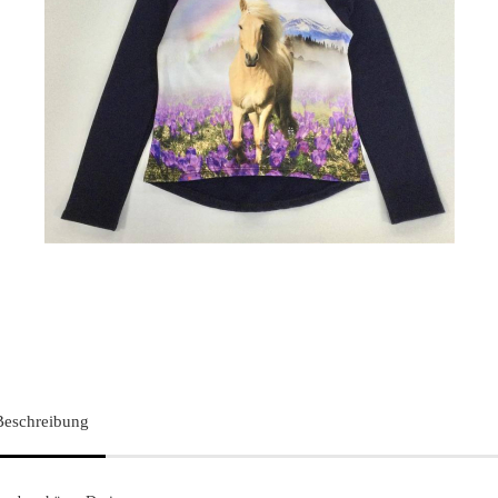
Beschreibung