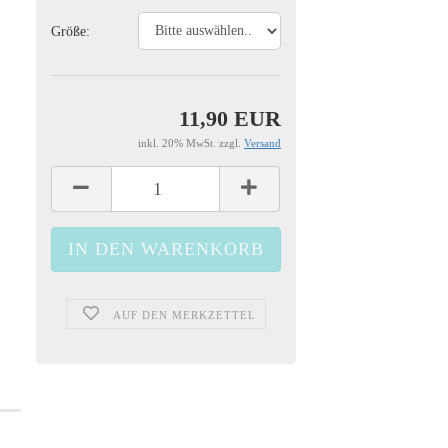
Größe:
11,90 EUR
inkl. 20% MwSt. zzgl.
Versand
AUF DEN MERKZETTEL