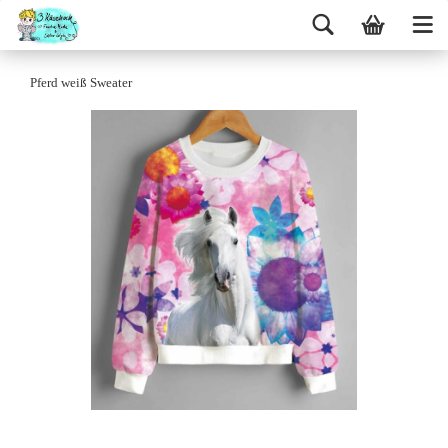
Pferd weiß Sweater