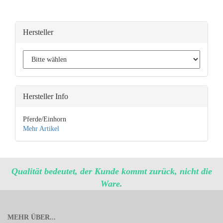
Hersteller
Hersteller Info
Pferde/Einhorn
Mehr Artikel
Qualität bedeutet, der Kunde kommt zurück, nicht die
Ware.
MEHR ÜBER...