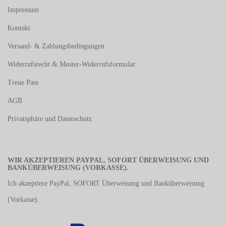
Impressum
Kontakt
Versand- & Zahlungsbedingungen
Widerrufsrecht & Muster-Widerrufsformular
Treue Pass
AGB
Privatsphäre und Datenschutz
WIR AKZEPTIEREN PAYPAL, SOFORT ÜBERWEISUNG UND
BANKÜBERWEISUNG (VORKASSE).
Ich akzeptiere PayPal, SOFORT Überweisung und Banküberweisung
(Vorkasse).