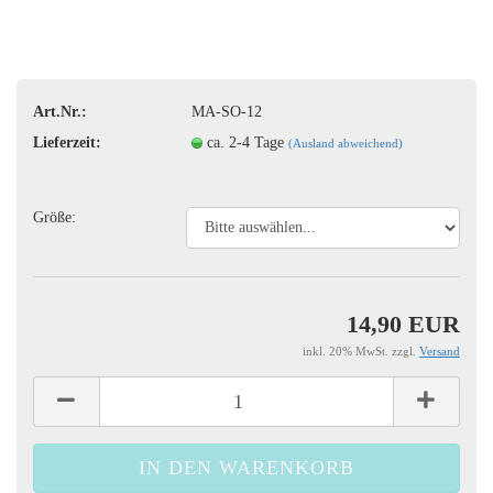
Art.Nr.:
MA-SO-12
Lieferzeit:
ca. 2-4 Tage
(Ausland abweichend)
Größe:
14,90 EUR
inkl. 20% MwSt. zzgl.
Versand