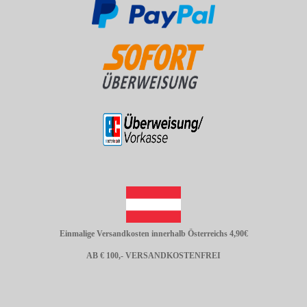
Einmalige Versandkosten innerhalb Österreichs 4,90€
AB € 100,- VERSANDKOSTENFREI