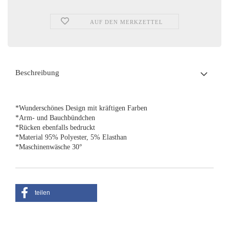
AUF DEN MERKZETTEL
Beschreibung
*Wunderschönes Design mit kräftigen Farben
*Arm- und Bauchbündchen
*Rücken ebenfalls bedruckt
*Material 95% Polyester, 5% Elasthan
*Maschinenwäsche 30°
teilen