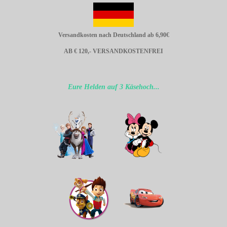
Versandkosten nach Deutschland ab 6,90€
AB € 120,- VERSANDKOSTENFREI
Eure Helden auf 3 Käsehoch...