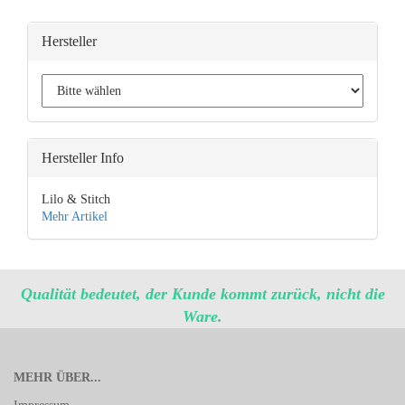
Hersteller
Hersteller Info
Lilo & Stitch
Mehr Artikel
Qualität bedeutet, der Kunde kommt zurück, nicht die
Ware.
MEHR ÜBER...