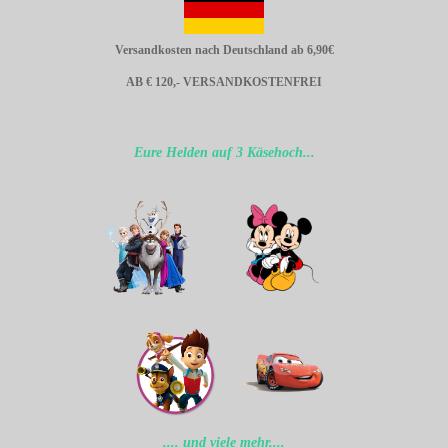
Versandkosten nach Deutschland ab 6,90€
AB € 120,- VERSANDKOSTENFREI
Eure Helden auf 3 Käsehoch...
.... und viele mehr....