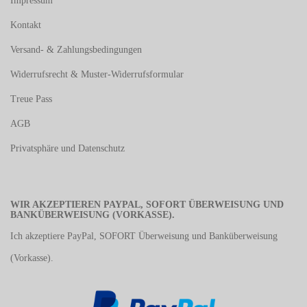
Impressum
Kontakt
Versand- & Zahlungsbedingungen
Widerrufsrecht & Muster-Widerrufsformular
Treue Pass
AGB
Privatsphäre und Datenschutz
WIR AKZEPTIEREN PAYPAL, SOFORT ÜBERWEISUNG UND
BANKÜBERWEISUNG (VORKASSE).
Ich akzeptiere PayPal, SOFORT Überweisung und Banküberweisung
(Vorkasse).