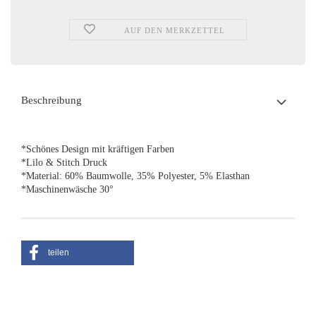
AUF DEN MERKZETTEL
Beschreibung
*Schönes Design mit kräftigen Farben
*Lilo & Stitch Druck
*Material: 60% Baumwolle, 35% Polyester, 5% Elasthan
*Maschinenwäsche 30°
teilen