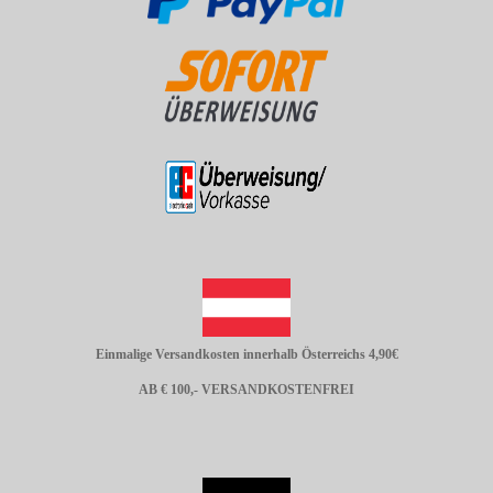
Einmalige Versandkosten innerhalb Österreichs 4,90€
AB € 100,- VERSANDKOSTENFREI