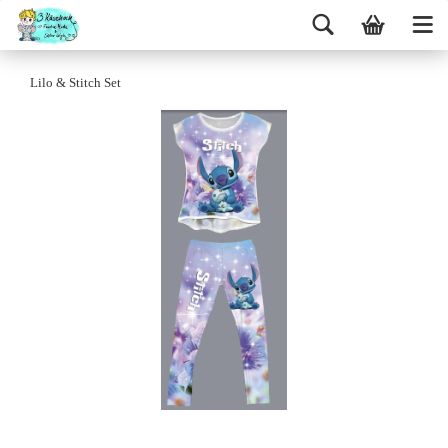
Lilo & Stitch Set