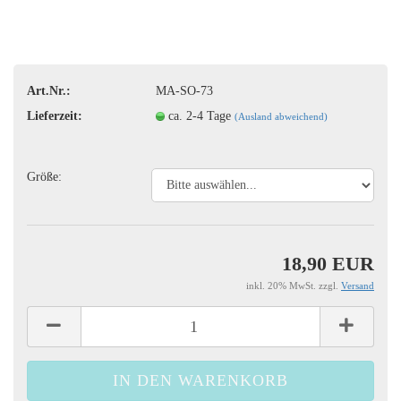
Art.Nr.:
MA-SO-73
Lieferzeit:
ca. 2-4 Tage
(Ausland abweichend)
Größe:
18,90 EUR
inkl. 20% MwSt. zzgl.
Versand