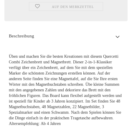
AUF DEN MERKZETTEL
Beschreibung
Üben und machen Sie die besten Kreationen mit diesem Quercetti
Combi Zeichenbrett und Magnetbrett. Dieser 2-in-1-Klassiker
verfügt über ein Zeichenbrett, auf dem Sie mit dem speziellen
Marker die schönsten Zeichnungen erstellen können. Auf der
anderen Seite finden Sie eine Magnettafel, auf die Sie Ihre ersten
Wörter mit den Magnetbuchstaben schreiben. Übe kleine Summen
mit den angegebenen Zahlen und dekoriere das Brett mit den
fröhlichen Figuren. Das Board kann flexibel aufgestellt werden und
ist speziell für Kinder ab 3 Jahren konzipiert. Im Set finden Sie 48
Magnetbuchstaben, 48 Magnetzahlen, 22 Magnetbilder, 3
Spezialmarker und einen Schwamm. Nach dem Spielen können Sie
die Dinge einfach in der praktischen Tragetasche aufbewahren.
Altersempfehlung: Ab 4 Jahren