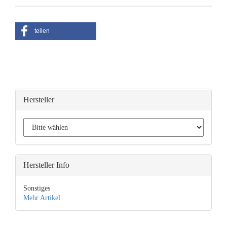
teilen
Hersteller
Hersteller Info
Sonstiges
Mehr Artikel