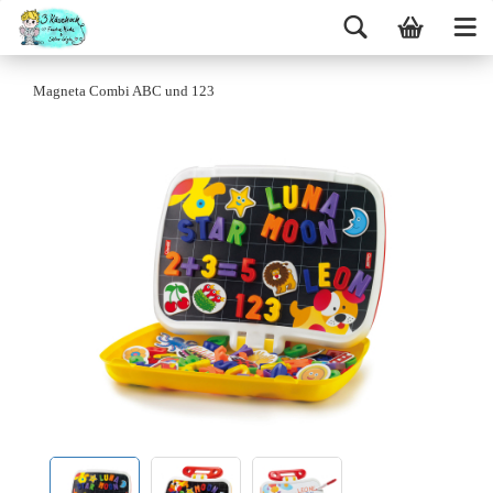
Magneta Combi ABC und 123