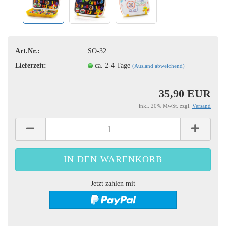
Art.Nr.:
SO-32
Lieferzeit:
ca. 2-4 Tage
(Ausland abweichend)
35,90 EUR
inkl. 20% MwSt. zzgl.
Versand
Jetzt zahlen mit