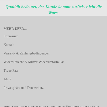
Qualität bedeutet, der Kunde kommt zurück, nicht die
Ware.
MEHR ÜBER...
Impressum
Kontakt
Versand- & Zahlungsbedingungen
Widerrufsrecht & Muster-Widerrufsformular
Treue Pass
AGB
Privatsphäre und Datenschutz