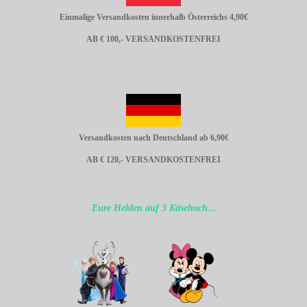
Einmalige Versandkosten innerhalb Österreichs 4,90€
AB € 100,- VERSANDKOSTENFREI
Versandkosten nach Deutschland ab 6,90€
AB € 120,- VERSANDKOSTENFREI
Eure Helden auf 3 Käsehoch...