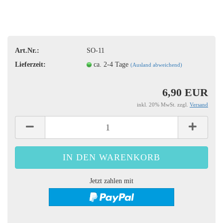
Art.Nr.:
SO-11
Lieferzeit:
ca. 2-4 Tage
(Ausland abweichend)
6,90 EUR
inkl. 20% MwSt. zzgl.
Versand
Jetzt zahlen mit