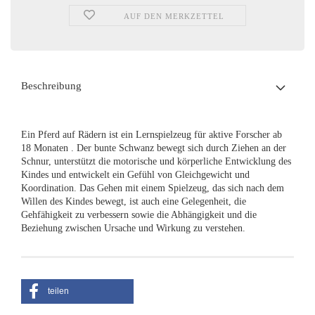
AUF DEN MERKZETTEL
Beschreibung
Ein Pferd auf Rädern ist ein Lernspielzeug für aktive Forscher ab
18 Monaten . Der bunte Schwanz bewegt sich durch Ziehen an der
Schnur, unterstützt die motorische und körperliche Entwicklung des
Kindes und entwickelt ein Gefühl von Gleichgewicht und
Koordination. Das Gehen mit einem Spielzeug, das sich nach dem
Willen des Kindes bewegt, ist auch eine Gelegenheit, die
Gehfähigkeit zu verbessern sowie die Abhängigkeit und die
Beziehung zwischen Ursache und Wirkung zu verstehen.
teilen