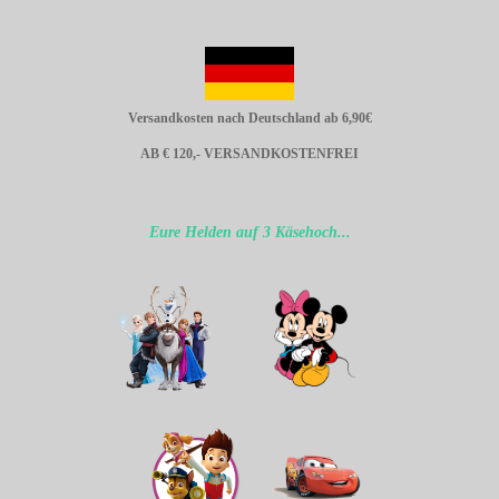
Versandkosten nach Deutschland ab 6,90€
AB € 120,- VERSANDKOSTENFREI
Eure Helden auf 3 Käsehoch...