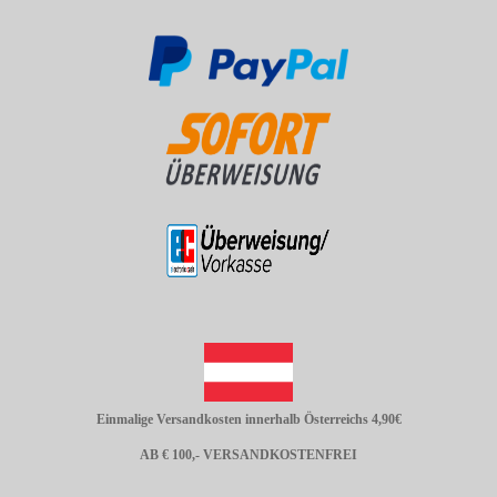
Einmalige Versandkosten innerhalb Österreichs 4,90€
AB € 100,- VERSANDKOSTENFREI