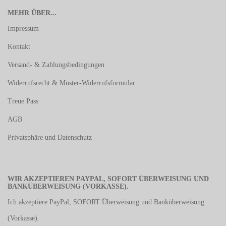
MEHR ÜBER...
Impressum
Kontakt
Versand- & Zahlungsbedingungen
Widerrufsrecht & Muster-Widerrufsformular
Treue Pass
AGB
Privatsphäre und Datenschutz
WIR AKZEPTIEREN PAYPAL, SOFORT ÜBERWEISUNG UND
BANKÜBERWEISUNG (VORKASSE).
Ich akzeptiere PayPal, SOFORT Überweisung und Banküberweisung
(Vorkasse).