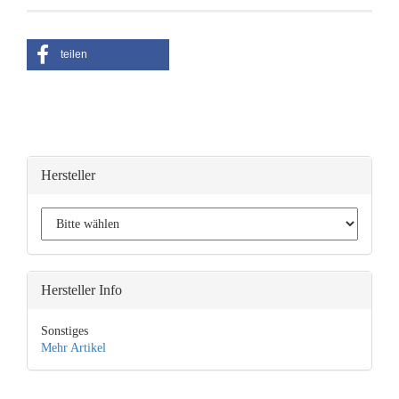
teilen
Hersteller
Hersteller Info
Sonstiges
Mehr Artikel