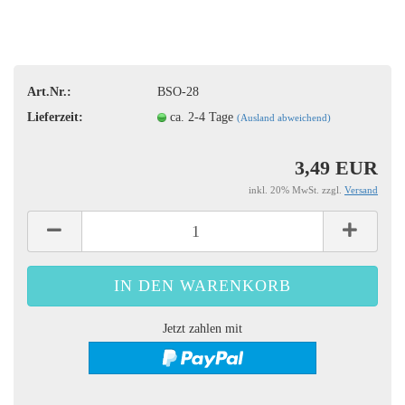
Art.Nr.:
BSO-28
Lieferzeit:
ca. 2-4 Tage
(Ausland abweichend)
3,49 EUR
inkl. 20% MwSt. zzgl.
Versand
Jetzt zahlen mit