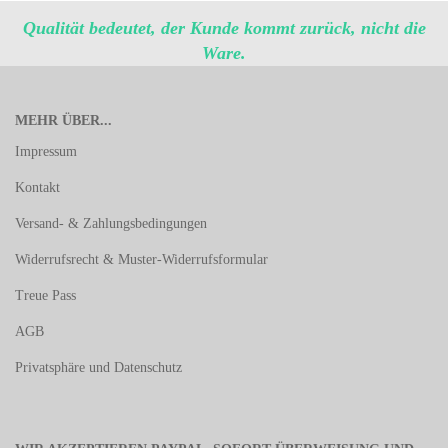
Qualität bedeutet, der Kunde kommt zurück, nicht die
Ware.
MEHR ÜBER...
Impressum
Kontakt
Versand- & Zahlungsbedingungen
Widerrufsrecht & Muster-Widerrufsformular
Treue Pass
AGB
Privatsphäre und Datenschutz