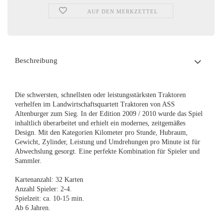
AUF DEN MERKZETTEL
Beschreibung
Die schwersten, schnellsten oder leistungsstärksten Traktoren
verhelfen im Landwirtschaftsquartett Traktoren von ASS
Altenburger zum Sieg. In der Edition 2009 / 2010 wurde das Spiel
inhaltlich überarbeitet und erhielt ein modernes, zeitgemäßes
Design. Mit den Kategorien Kilometer pro Stunde, Hubraum,
Gewicht, Zylinder, Leistung und Umdrehungen pro Minute ist für
Abwechslung gesorgt. Eine perfekte Kombination für Spieler und
Sammler.
Kartenanzahl: 32 Karten
Anzahl Spieler: 2-4.
Spielzeit: ca. 10-15 min.
Ab 6 Jahren.