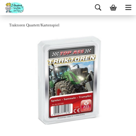
Traktoren Quartett/Kartenspiel