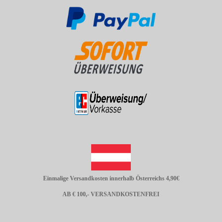
Einmalige Versandkosten innerhalb Österreichs 4,90€
AB € 100,- VERSANDKOSTENFREI