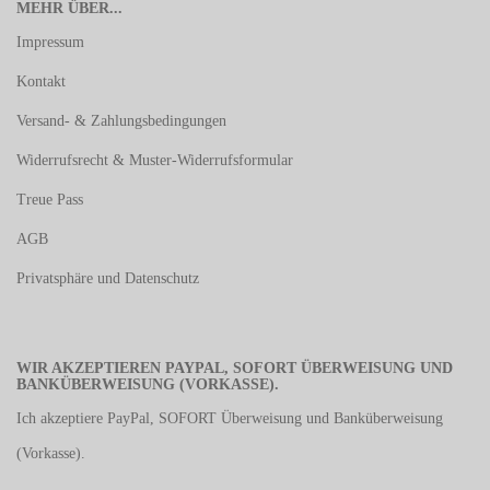
MEHR ÜBER...
Impressum
Kontakt
Versand- & Zahlungsbedingungen
Widerrufsrecht & Muster-Widerrufsformular
Treue Pass
AGB
Privatsphäre und Datenschutz
WIR AKZEPTIEREN PAYPAL, SOFORT ÜBERWEISUNG UND
BANKÜBERWEISUNG (VORKASSE).
Ich akzeptiere PayPal, SOFORT Überweisung und Banküberweisung
(Vorkasse).