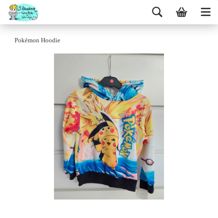
Pokémon Hoodie