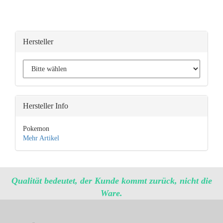
Hersteller
Hersteller Info
Pokemon
Mehr Artikel
Qualität bedeutet, der Kunde kommt zurück, nicht die
Ware.