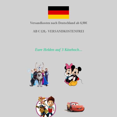
Versandkosten nach Deutschland ab 6,90€
AB € 120,- VERSANDKOSTENFREI
Eure Helden auf 3 Käsehoch...