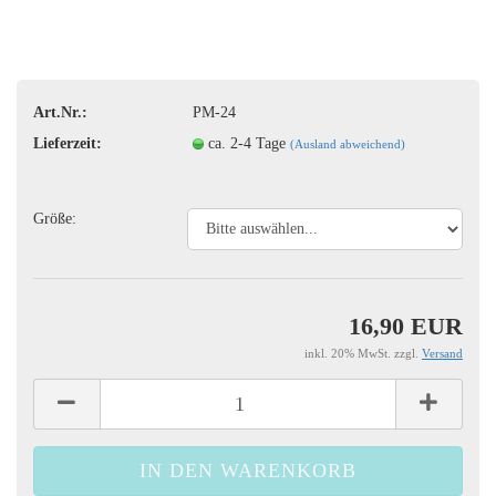
Art.Nr.:
PM-24
Lieferzeit:
ca. 2-4 Tage
(Ausland abweichend)
Größe:
16,90 EUR
inkl. 20% MwSt. zzgl.
Versand