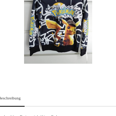
Beschreibung