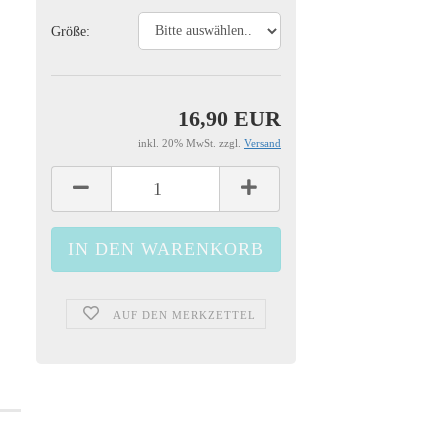
Größe:
16,90 EUR
inkl. 20% MwSt. zzgl.
Versand
AUF DEN MERKZETTEL