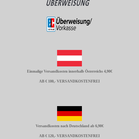
Einmalige Versandkosten innerhalb Österreichs 4,90€
AB € 100,- VERSANDKOSTENFREI
Versandkosten nach Deutschland ab 6,90€
AB € 120,- VERSANDKOSTENFREI