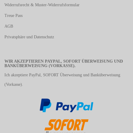
Widerrufsrecht & Muster-Widerrufsformular
Treue Pass
AGB
Privatsphäre und Datenschutz
WIR AKZEPTIEREN PAYPAL, SOFORT ÜBERWEISUNG UND
BANKÜBERWEISUNG (VORKASSE).
Ich akzeptiere PayPal, SOFORT Überweisung und Banküberweisung
(Vorkasse).