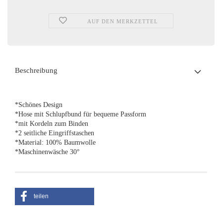
AUF DEN MERKZETTEL
Beschreibung
*Schönes Design
*Hose mit Schlupfbund für bequeme Passform
*mit Kordeln zum Binden
*2 seitliche Eingriffstaschen
*Material: 100% Baumwolle
*Maschinenwäsche 30°
teilen