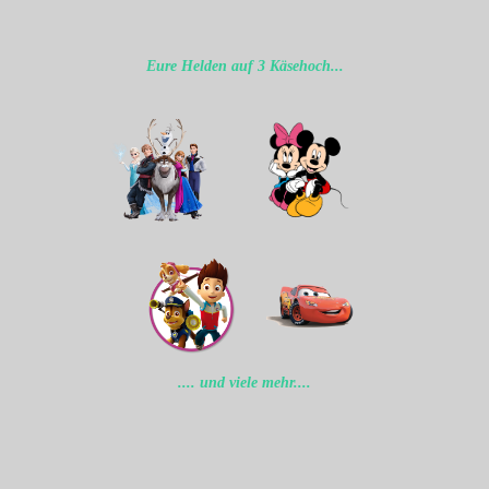
Eure Helden auf 3 Käsehoch...
.... und viele mehr....