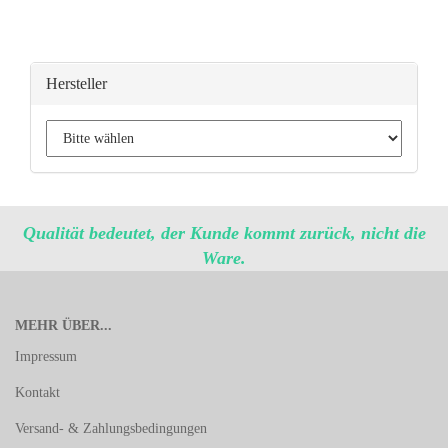
Hersteller
Qualität bedeutet, der Kunde kommt zurück, nicht die
Ware.
MEHR ÜBER...
Impressum
Kontakt
Versand- & Zahlungsbedingungen