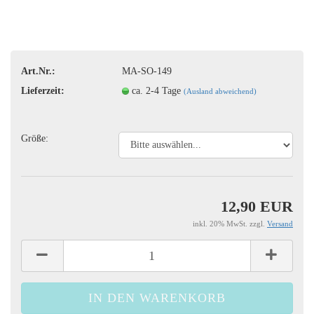
Art.Nr.:
MA-SO-149
Lieferzeit:
ca. 2-4 Tage
(Ausland abweichend)
Größe:
12,90 EUR
inkl. 20% MwSt. zzgl.
Versand