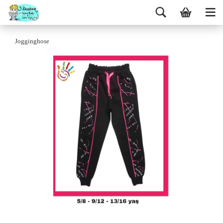
Jogginghose