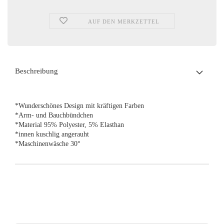
AUF DEN MERKZETTEL
Beschreibung
*Wunderschönes Design mit kräftigen Farben
*Arm- und Bauchbündchen
*Material 95% Polyester, 5% Elasthan
*innen kuschlig angerauht
*Maschinenwäsche 30°