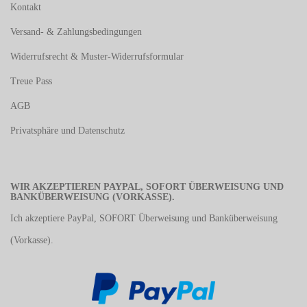
Kontakt
Versand- & Zahlungsbedingungen
Widerrufsrecht & Muster-Widerrufsformular
Treue Pass
AGB
Privatsphäre und Datenschutz
WIR AKZEPTIEREN PAYPAL, SOFORT ÜBERWEISUNG UND
BANKÜBERWEISUNG (VORKASSE).
Ich akzeptiere PayPal, SOFORT Überweisung und Banküberweisung
(Vorkasse).