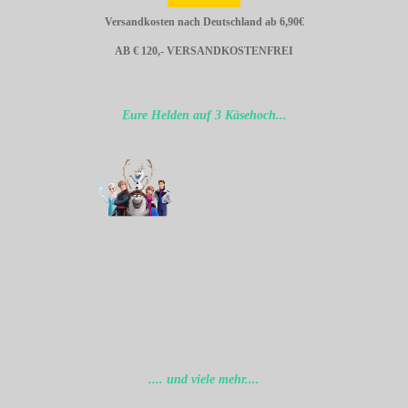
Versandkosten nach Deutschland ab 6,90€
AB € 120,- VERSANDKOSTENFREI
Eure Helden auf 3 Käsehoch...
.... und viele mehr....