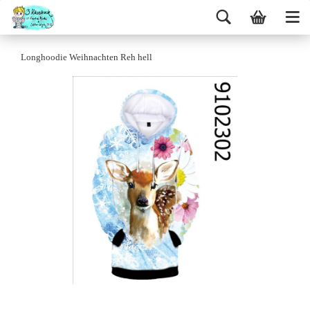
Longhoodie Weihnachten Reh hell