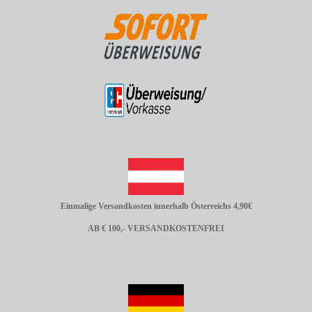
Einmalige Versandkosten innerhalb Österreichs 4,90€
AB € 100,- VERSANDKOSTENFREI