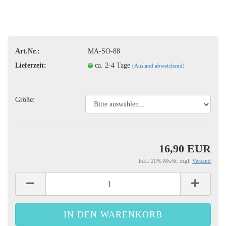
Art.Nr.:
MA-SO-88
Lieferzeit:
ca. 2-4 Tage
(Ausland abweichend)
Größe:
16,90 EUR
inkl. 20% MwSt. zzgl.
Versand