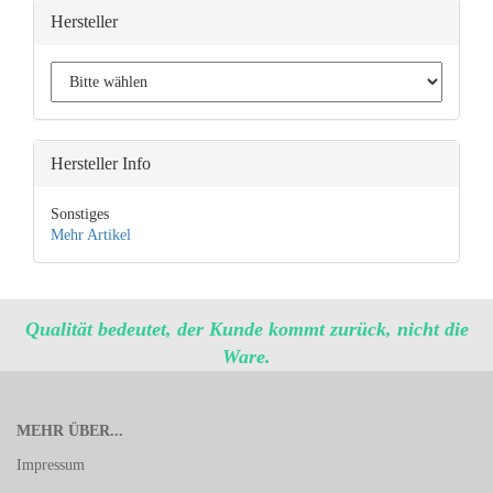
Hersteller
Hersteller Info
Sonstiges
Mehr Artikel
Qualität bedeutet, der Kunde kommt zurück, nicht die
Ware.
MEHR ÜBER...
Impressum