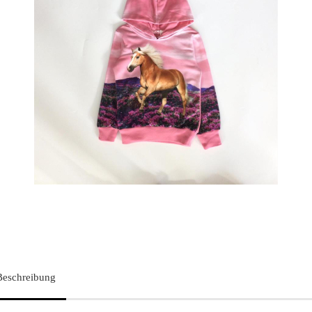
Beschreibung