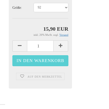
Größe:
15,90 EUR
inkl. 20% MwSt. zzgl.
Versand
AUF DEN MERKZETTEL