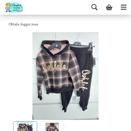
Ohlala Jogger rosa