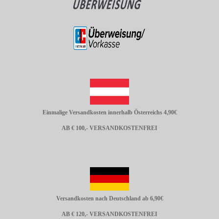
Einmalige Versandkosten innerhalb Österreichs 4,90€
AB € 100,- VERSANDKOSTENFREI
Versandkosten nach Deutschland ab 6,90€
AB € 120,- VERSANDKOSTENFREI