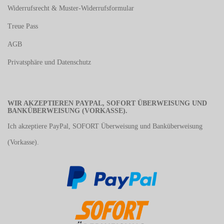
Widerrufsrecht & Muster-Widerrufsformular
Treue Pass
AGB
Privatsphäre und Datenschutz
WIR AKZEPTIEREN PAYPAL, SOFORT ÜBERWEISUNG UND
BANKÜBERWEISUNG (VORKASSE).
Ich akzeptiere PayPal, SOFORT Überweisung und Banküberweisung
(Vorkasse).