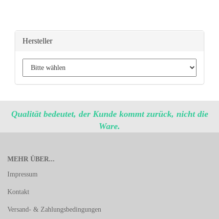
Hersteller
Qualität bedeutet, der Kunde kommt zurück, nicht die
Ware.
MEHR ÜBER...
Impressum
Kontakt
Versand- & Zahlungsbedingungen