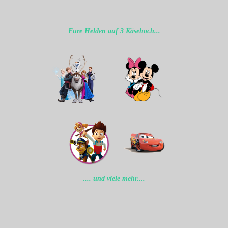
Eure Helden auf 3 Käsehoch...
.... und viele mehr....