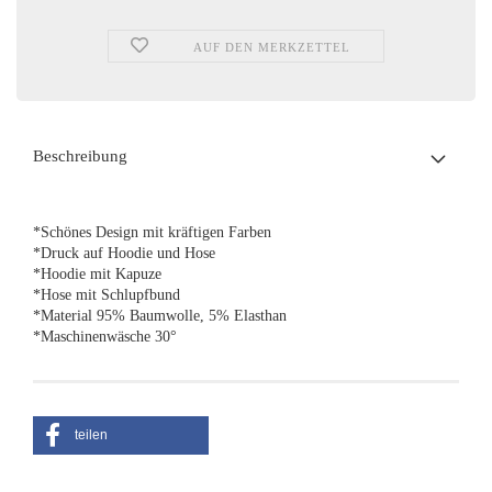
AUF DEN MERKZETTEL
Beschreibung
*Schönes Design mit kräftigen Farben
*Druck auf Hoodie und Hose
*Hoodie mit Kapuze
*Hose mit Schlupfbund
*Material 95% Baumwolle, 5% Elasthan
*Maschinenwäsche 30°
teilen