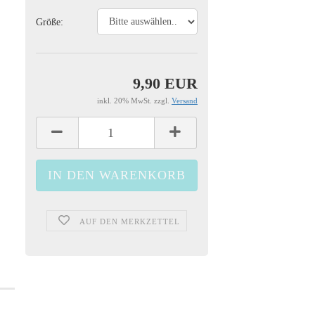
Größe:
9,90 EUR
inkl. 20% MwSt. zzgl.
Versand
AUF DEN MERKZETTEL