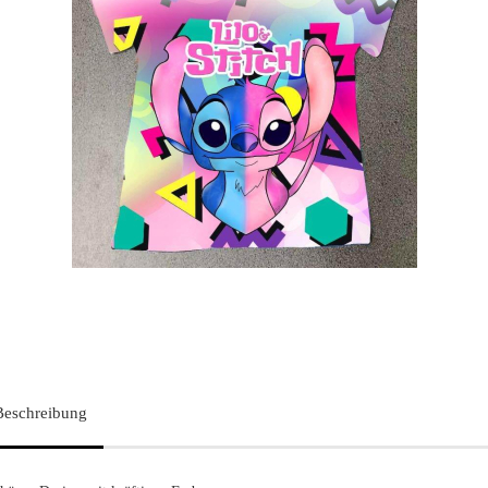
Beschreibung