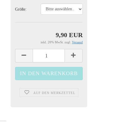
Größe:
9,90 EUR
inkl. 20% MwSt. zzgl.
Versand
AUF DEN MERKZETTEL