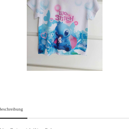
Beschreibung