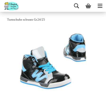
Turnschuhe schwarz Gr.24/25