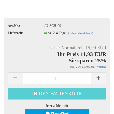
Art.Nr.:
JU-SCH-09
Lieferzeit:
ca. 2-4 Tage
(Ausland abweichend)
Unser Normalpreis 15,90 EUR
Ihr Preis 11,93 EUR
Sie sparen 25%
inkl. 20% MwSt. zzgl.
Versand
Jetzt zahlen mit