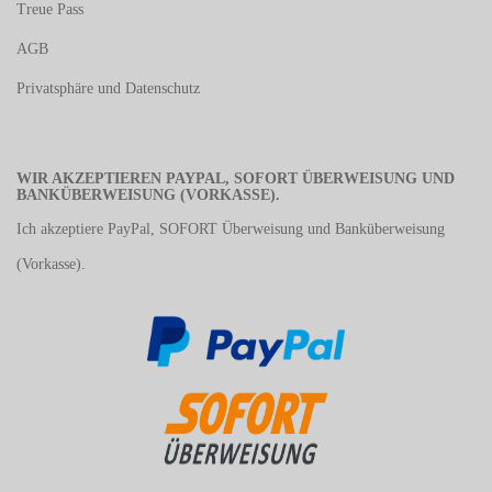
Treue Pass
AGB
Privatsphäre und Datenschutz
WIR AKZEPTIEREN PAYPAL, SOFORT ÜBERWEISUNG UND
BANKÜBERWEISUNG (VORKASSE).
Ich akzeptiere PayPal, SOFORT Überweisung und Banküberweisung
(Vorkasse).