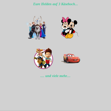
Eure Helden auf 3 Käsehoch...
.... und viele mehr....