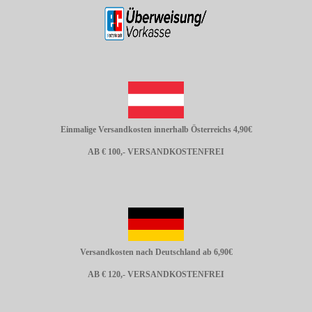
Einmalige Versandkosten innerhalb Österreichs 4,90€
AB € 100,- VERSANDKOSTENFREI
Versandkosten nach Deutschland ab 6,90€
AB € 120,- VERSANDKOSTENFREI