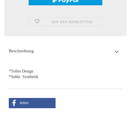
AUF DEN MERKZETTEL
Beschreibung
*Tolles Design
*Sohle: Synthetik
teilen